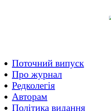
Поточний випуск
Про журнал
Редколегія
Авторам
Політика видання