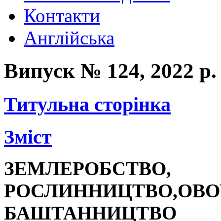
Контакти
Англійська
Випуск № 124, 2022 р.
Титульна сторінка
Зміст
ЗЕМЛЕРОБСТВО,
РОСЛИННИЦТВО,
ОВО
БАШТАННИЦТВО