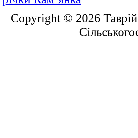
Copyright © 2026 Таврій
Сільського