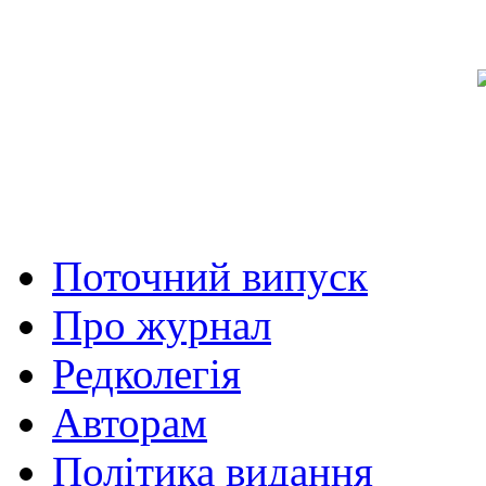
Поточний випуск
Про журнал
Редколегія
Авторам
Політика видання