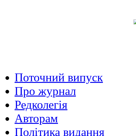
Поточний випуск
Про журнал
Редколегія
Авторам
Політика видання