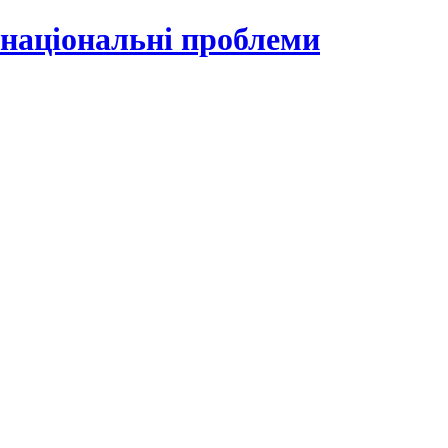
 національні проблеми