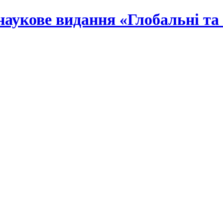
наукове видання «Глобальні та