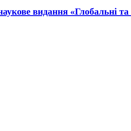
наукове видання «Глобальні та