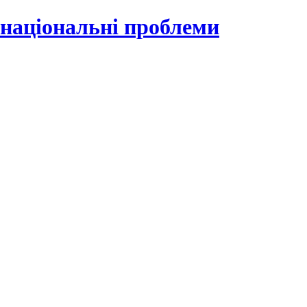
 національні проблеми