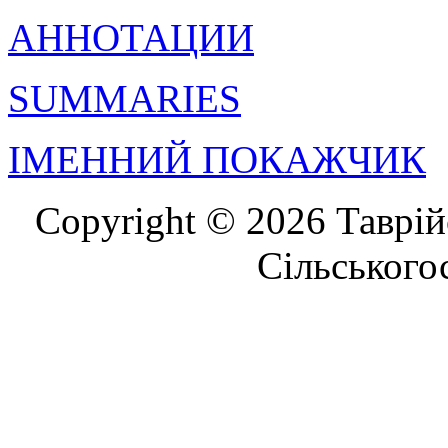
АННОТАЦИИ
SUMMARIES
ІМЕННИЙ ПОКАЖЧИК
Copyright © 2026 Таврій
Сільського