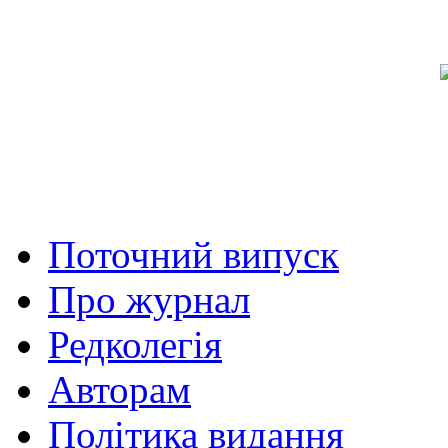
Поточний випуск
Про журнал
Редколегія
Авторам
Політика видання