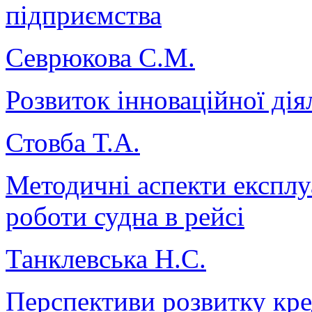
підприємства
Севрюкова С.М.
Розвиток інноваційної дія
Стовба Т.А.
Методичні аспекти експлу
роботи судна в рейсі
Танклевська Н.С.
Перспективи розвитку кре