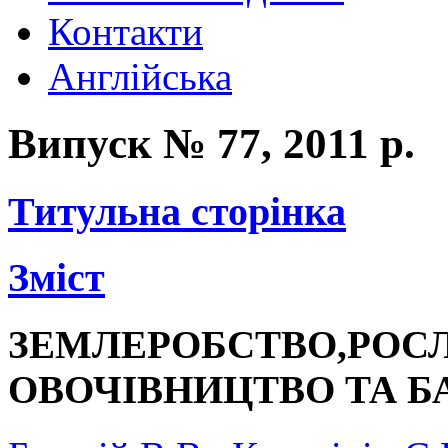
Контакти
Англійська
Випуск № 77, 2011 р.
Титульна сторінка
Зміст
ЗЕМЛЕРОБСТВО,РОС
ОВОЧІВНИЦТВО ТА 