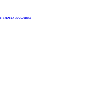
 в умовах зрошення