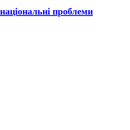
 національні проблеми