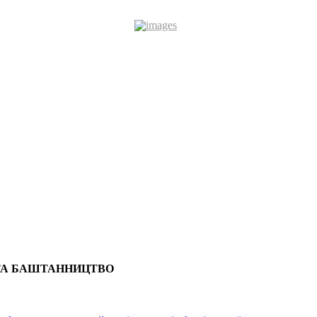
 ТА БАШТАННИЦТВО