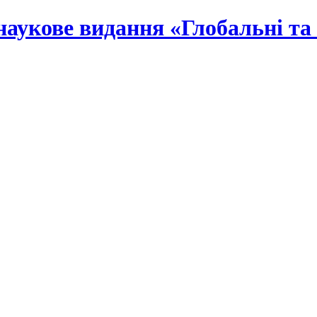
наукове видання «Глобальні та