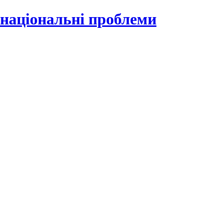
 національні проблеми