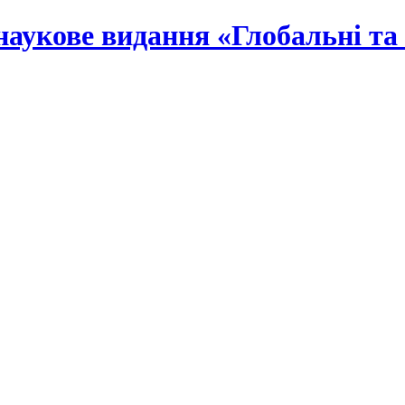
наукове видання «Глобальні та